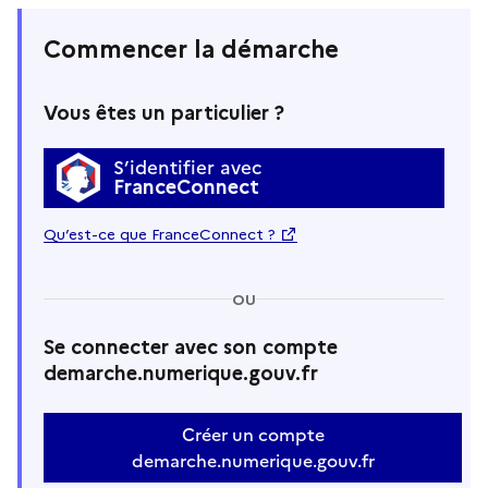
Commencer la démarche
Vous êtes un particulier ?
S’identifier avec
FranceConnect
Qu’est-ce que FranceConnect ?
OU
Se connecter avec son compte
demarche.numerique.gouv.fr
Créer un compte
demarche.numerique.gouv.fr