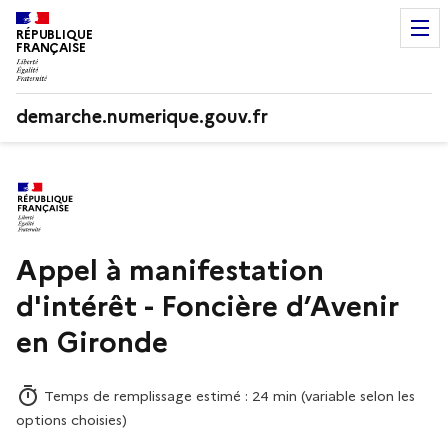
RÉPUBLIQUE
FRANÇAISE
demarche.numerique.gouv.fr
Appel à manifestation
d'intérêt - Foncière d’Avenir
en Gironde
Temps de remplissage estimé : 24 min (variable selon les
options choisies)