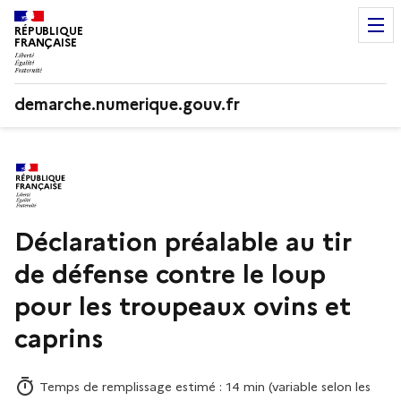
RÉPUBLIQUE
FRANÇAISE
demarche.numerique.gouv.fr
Déclaration préalable au tir
de défense contre le loup
pour les troupeaux ovins et
caprins
Temps de remplissage estimé : 14 min (variable selon les