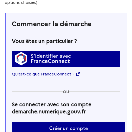
options choisies)
Commencer la démarche
Vous êtes un particulier ?
S’identifier avec
FranceConnect
Qu’est-ce que FranceConnect ?
OU
Se connecter avec son compte
demarche.numerique.gouv.fr
Créer un compte