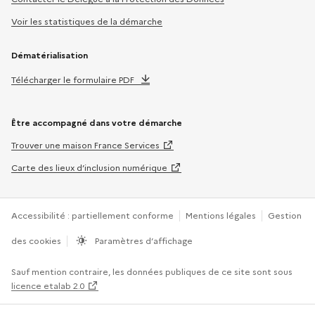
Voir les statistiques de la démarche
Dématérialisation
Télécharger le formulaire PDF
Être accompagné dans votre démarche
Trouver une maison France Services
Carte des lieux d’inclusion numérique
Accessibilité : partiellement conforme
Mentions légales
Gestion
des cookies
Paramètres d’affichage
Sauf mention contraire, les données publiques de ce site sont sous
licence etalab 2.0