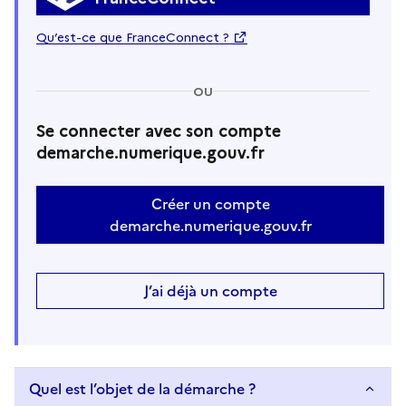
Qu’est-ce que FranceConnect ?
OU
Se connecter avec son compte
demarche.numerique.gouv.fr
Créer un compte
demarche.numerique.gouv.fr
J’ai déjà un compte
Quel est l’objet de la démarche ?