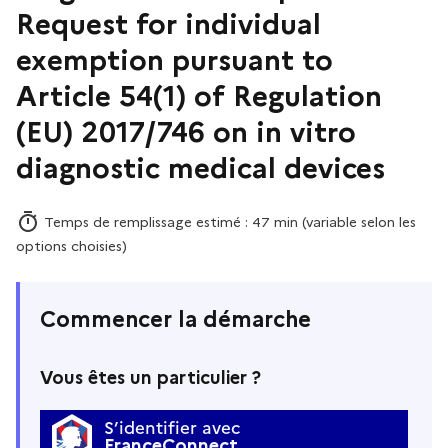
Request for individual
exemption pursuant to
Article 54(1) of Regulation
(EU) 2017/746 on in vitro
diagnostic medical devices
Temps de remplissage estimé : 47 min (variable selon les
options choisies)
Commencer la démarche
Vous êtes un particulier ?
S’identifier avec
FranceConnect