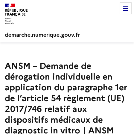
RÉPUBLIQUE
FRANÇAISE
demarche.numerique.gouv.fr
ANSM – Demande de
dérogation individuelle en
application du paragraphe 1er
de l’article 54 règlement (UE)
2017/746 relatif aux
dispositifs médicaux de
diagnostic in vitro | ANSM