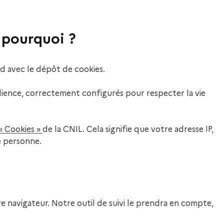
 pourquoi ?
rd avec le dépôt de cookies.
audience, correctement configurés pour respecter la vie
 Cookies »
de la CNIL. Cela signifie que votre adresse IP,
re personne.
otre navigateur. Notre outil de suivi le prendra en compte,