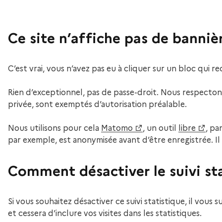
Ce site n’affiche pas de banni
C’est vrai, vous n’avez pas eu à cliquer sur un bloc qui 
Rien d’exceptionnel, pas de passe-droit. Nous respectons
privée, sont exemptés d’autorisation préalable.
Nous utilisons pour cela
Matomo
, un outil
libre
, pa
par exemple, est anonymisée avant d’être enregistrée. Il 
Comment désactiver le suivi st
Si vous souhaitez désactiver ce suivi statistique, il vous
et cessera d’inclure vos visites dans les statistiques.