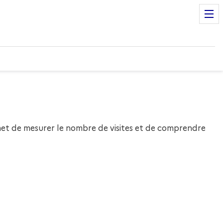
ermet de mesurer le nombre de visites et de comprendre