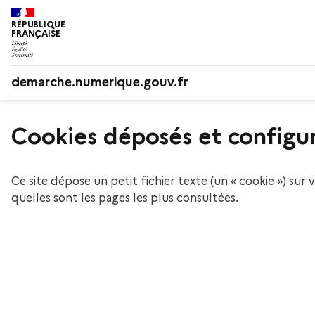
RÉPUBLIQUE
FRANÇAISE
demarche.numerique.gouv.fr
Cookies déposés et configur
Ce site dépose un petit fichier texte (un « cookie ») s
quelles sont les pages les plus consultées.