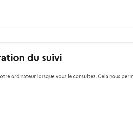
ation du suivi
ur votre ordinateur lorsque vous le consultez. Cela nous p