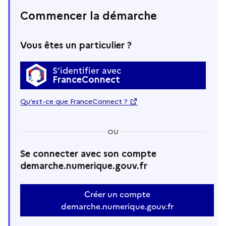
Commencer la démarche
Vous êtes un particulier ?
S’identifier avec
FranceConnect
Qu’est-ce que FranceConnect ?
OU
Se connecter avec son compte
demarche.numerique.gouv.fr
Créer un compte
demarche.numerique.gouv.fr