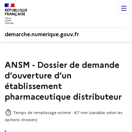
RÉPUBLIQUE
FRANÇAISE
demarche.numerique.gouv.fr
ANSM - Dossier de demande
d’ouverture d’un
établissement
pharmaceutique distributeur
Temps de remplissage estimé : 67 min (variable selon les
options choisies)