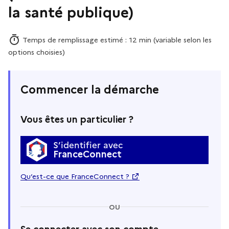
la santé publique)
Temps de remplissage estimé : 12 min (variable selon les
options choisies)
Commencer la démarche
Vous êtes un particulier ?
S’identifier avec
FranceConnect
Qu’est-ce que FranceConnect ?
OU