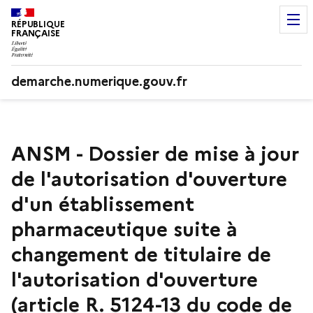
RÉPUBLIQUE
FRANÇAISE
demarche.numerique.gouv.fr
ANSM - Dossier de mise à jour
de l'autorisation d'ouverture
d'un établissement
pharmaceutique suite à
changement de titulaire de
l'autorisation d'ouverture
(article R. 5124-13 du code de