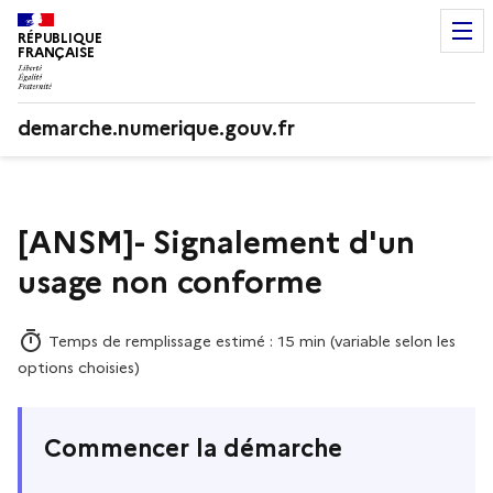
RÉPUBLIQUE
FRANÇAISE
demarche.numerique.gouv.fr
[ANSM]- Signalement d'un
usage non conforme
Temps de remplissage estimé : 15 min (variable selon les
options choisies)
Commencer la démarche