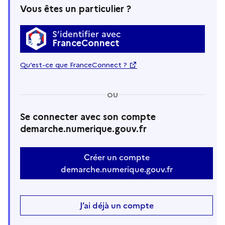
Vous êtes un particulier ?
S’identifier avec
FranceConnect
Qu’est-ce que FranceConnect ?
OU
Se connecter avec son compte
demarche.numerique.gouv.fr
Créer un compte
demarche.numerique.gouv.fr
J’ai déjà un compte