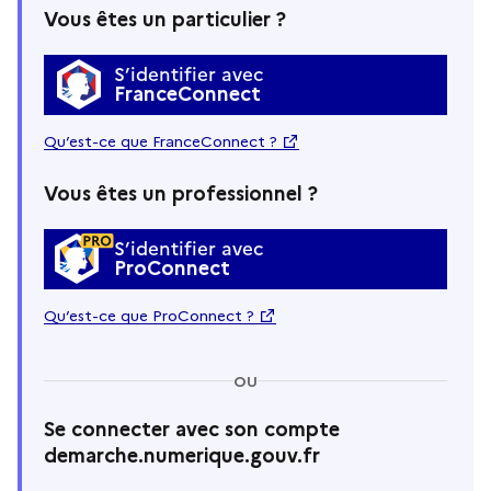
Vous êtes un particulier ?
S’identifier avec
FranceConnect
Qu’est-ce que FranceConnect ?
Vous êtes un professionnel ?
S’identifier avec
ProConnect
Qu’est-ce que ProConnect ?
OU
Se connecter avec son compte
demarche.numerique.gouv.fr