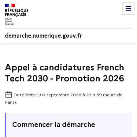
RÉPUBLIQUE
FRANÇAISE
demarche.numerique.gouv.fr
Appel à candidatures French
Tech 2030 - Promotion 2026
Date limite : 04 septembre 2026 à 23 h 59 (heure de
Paris).
Commencer la démarche