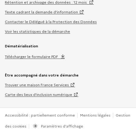
Rétention et archivage des données : 12 mois
Texte cadrant la demande d’information
Contacter le Délégué à la Protection des Données
Voir les statistiques de la démarche
Dématérialisation
Télécharger le formulaire PDF
Être accompagné dans votre démarche
Trouver une maison France Services
Carte des lieux d’inclusion numérique
Accessibilité : partiellement conforme
Mentions légales
Gestion
des cookies
Paramètres d’affichage