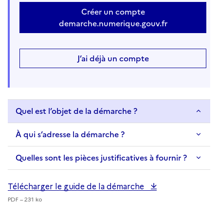
Créer un compte
demarche.numerique.gouv.fr
J’ai déjà un compte
Quel est l’objet de la démarche ?
À qui s’adresse la démarche ?
Quelles sont les pièces justificatives à fournir ?
Télécharger le guide de la démarche
PDF – 231 ko