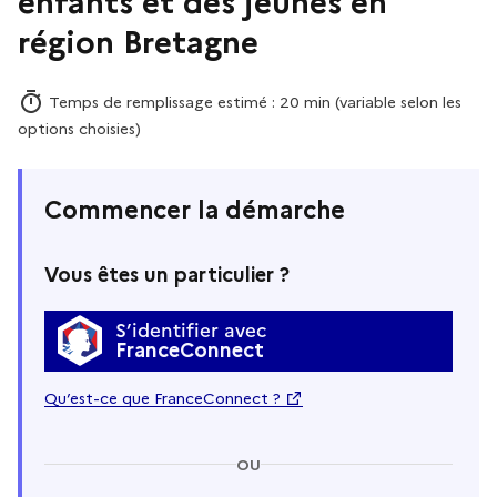
enfants et des jeunes en
région Bretagne
Temps de remplissage estimé : 20 min (variable selon les
options choisies)
Commencer la démarche
Vous êtes un particulier ?
S’identifier avec
FranceConnect
Qu’est-ce que FranceConnect ?
OU