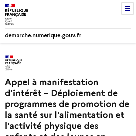
RÉPUBLIQUE
FRANÇAISE
demarche.numerique.gouv.fr
Appel à manifestation
d’intérêt – Déploiement de
programmes de promotion de
la santé sur l'alimentation et
l'activité physique des