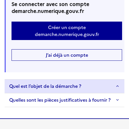
Se connecter avec son compte
demarche.numerique.gouv.fr
Créer un compte
demarche.numerique.gouv.fr
J’ai déjà un compte
Quel est l’objet de la démarche ?
Quelles sont les pièces justificatives à fournir ?