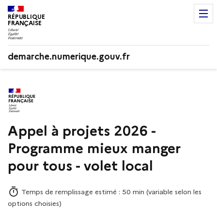
RÉPUBLIQUE
FRANÇAISE
demarche.numerique.gouv.fr
Appel à projets 2026 -
Programme mieux manger
pour tous - volet local
Temps de remplissage estimé : 50 min (variable selon les
options choisies)