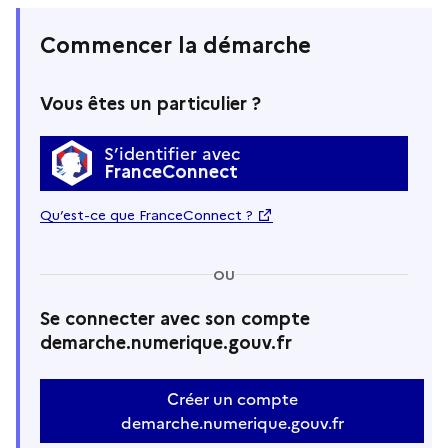
Commencer la démarche
Vous êtes un particulier ?
S’identifier avec
FranceConnect
Qu’est-ce que FranceConnect ?
OU
Se connecter avec son compte
demarche.numerique.gouv.fr
Créer un compte
demarche.numerique.gouv.fr