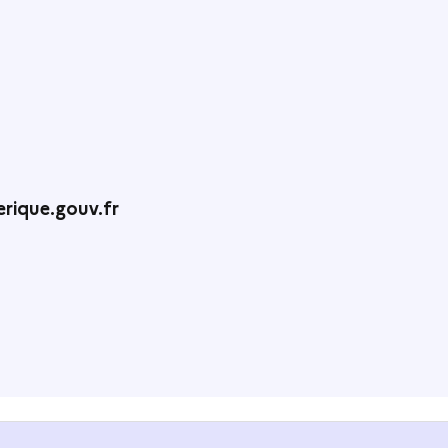
rique.gouv.fr