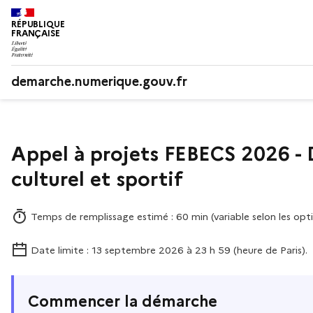
RÉPUBLIQUE
FRANÇAISE
demarche.numerique.gouv.fr
Appel à projets FEBECS 2026 -
culturel et sportif
Temps de remplissage estimé : 60 min (variable selon les opti
Date limite : 13 septembre 2026 à 23 h 59 (heure de Paris).
Commencer la démarche