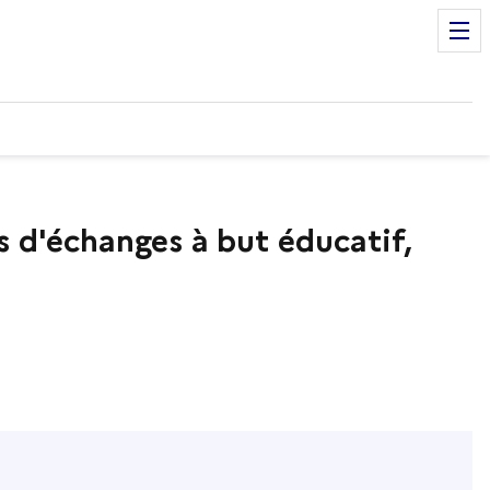
 d'échanges à but éducatif,