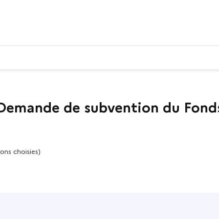
 Demande de subvention du Fonds
ons choisies)