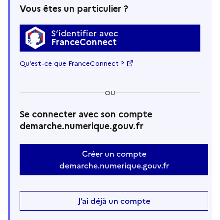
Vous êtes un particulier ?
S’identifier avec
FranceConnect
Qu’est-ce que FranceConnect ?
OU
Se connecter avec son compte
demarche.numerique.gouv.fr
Créer un compte
demarche.numerique.gouv.fr
J’ai déjà un compte