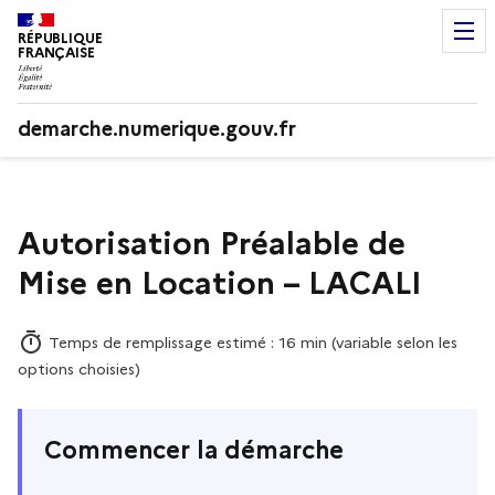
RÉPUBLIQUE
FRANÇAISE
demarche.numerique.gouv.fr
Autorisation Préalable de
Mise en Location – LACALI
Temps de remplissage estimé : 16 min (variable selon les
options choisies)
Commencer la démarche