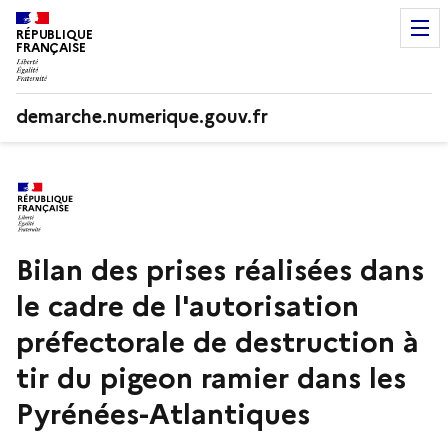
RÉPUBLIQUE
FRANÇAISE
demarche.numerique.gouv.fr
Bilan des prises réalisées dans
le cadre de l'autorisation
préfectorale de destruction à
tir du pigeon ramier dans les
Pyrénées-Atlantiques