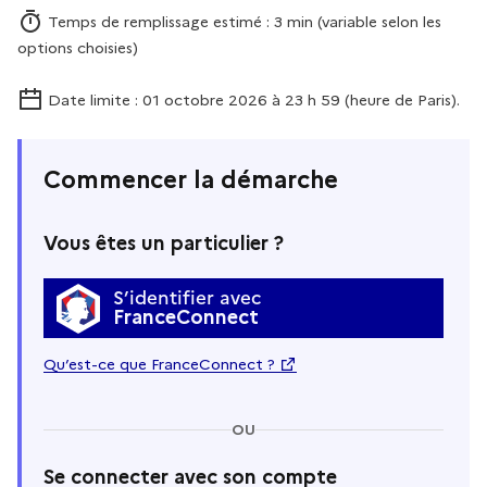
Temps de remplissage estimé : 3 min (variable selon les
options choisies)
Date limite : 01 octobre 2026 à 23 h 59 (heure de Paris).
Commencer la démarche
Vous êtes un particulier ?
S’identifier avec
FranceConnect
Qu’est-ce que FranceConnect ?
OU
Se connecter avec son compte