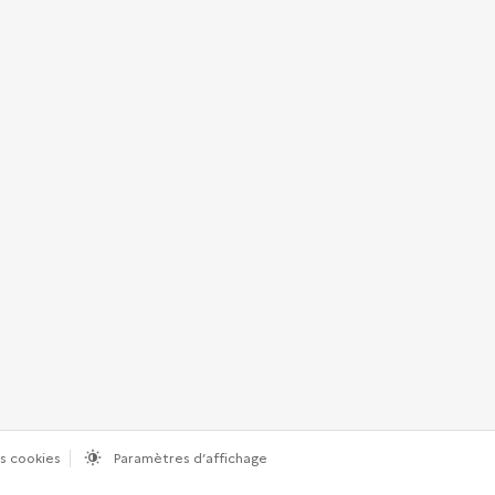
s cookies
Paramètres d’affichage