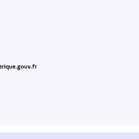
rique.gouv.fr