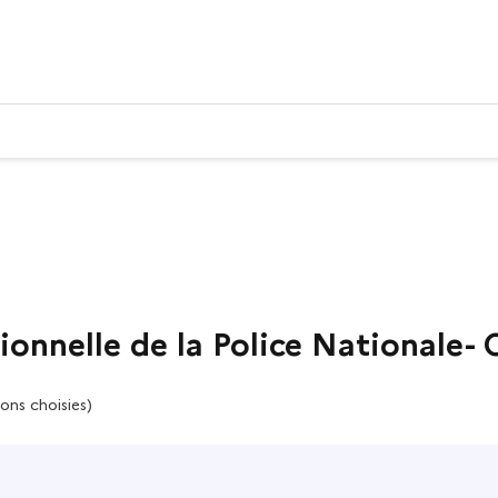
ionnelle de la Police Nationale- 
ons choisies)