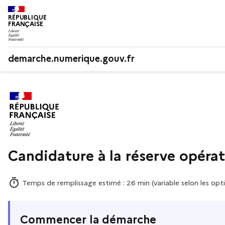
RÉPUBLIQUE
FRANÇAISE
demarche.numerique.gouv.fr
Candidature à la réserve opérat
Temps de remplissage estimé : 26 min (variable selon les opti
Commencer la démarche