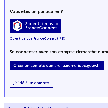
Vous êtes un particulier ?
S’identifier avec
FranceConnect
Qu’est-ce que FranceConnect ?
Se connecter avec son compte demarche.nume
Créer un compte demarche.numerique.gouv.fr
J’ai déjà un compte