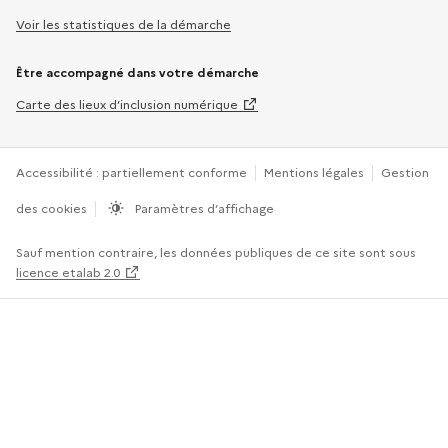
Voir les statistiques de la démarche
Être accompagné dans votre démarche
Carte des lieux d’inclusion numérique
Accessibilité : partiellement conforme
Mentions légales
Gestion
des cookies
Paramètres d’affichage
Sauf mention contraire, les données publiques de ce site sont sous
licence etalab 2.0