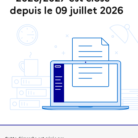
depuis le 09 juillet 2026