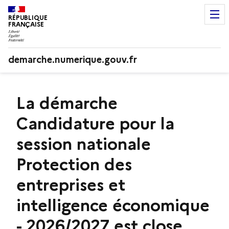
RÉPUBLIQUE
FRANÇAISE
demarche.numerique.gouv.fr
La démarche
Candidature pour la
session nationale
Protection des
entreprises et
intelligence économique
- 2026/2027 est close