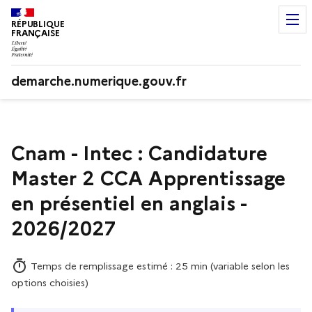
RÉPUBLIQUE
FRANÇAISE
demarche.numerique.gouv.fr
Cnam - Intec : Candidature
Master 2 CCA Apprentissage
en présentiel en anglais -
2026/2027
Temps de remplissage estimé : 25 min (variable selon les
options choisies)