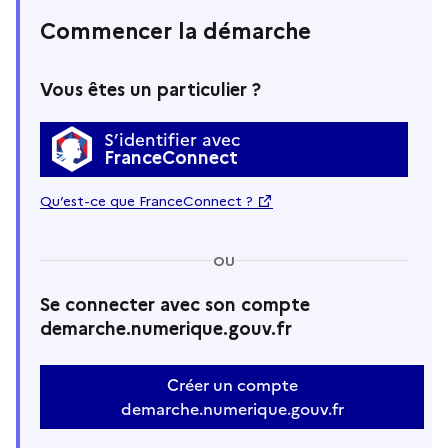
Commencer la démarche
Vous êtes un particulier ?
S’identifier avec
FranceConnect
Qu’est-ce que FranceConnect ?
OU
Se connecter avec son compte
demarche.numerique.gouv.fr
Créer un compte
demarche.numerique.gouv.fr