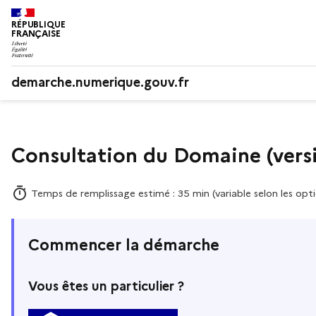
RÉPUBLIQUE
FRANÇAISE
demarche.numerique.gouv.fr
Consultation du Domaine (vers
Temps de remplissage estimé : 35 min (variable selon les opti
Commencer la démarche
Vous êtes un particulier ?