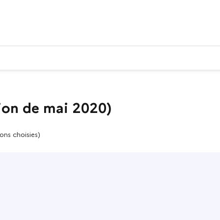
ion de mai 2020)
ons choisies)