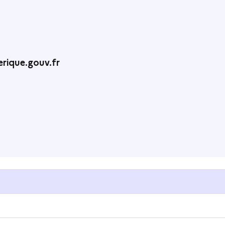
rique.gouv.fr