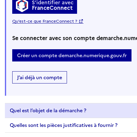
S’identifier avec
FranceConnect
Qu’est-ce que FranceConnect ?
Se connecter avec son compte demarche.nume
Créer un compte demarche.numerique.gouv.fr
J’ai déjà un compte
Quel est l’objet de la démarche ?
Quelles sont les pièces justificatives à fournir ?