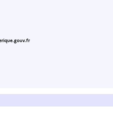
rique.gouv.fr