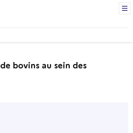
e bovins au sein des