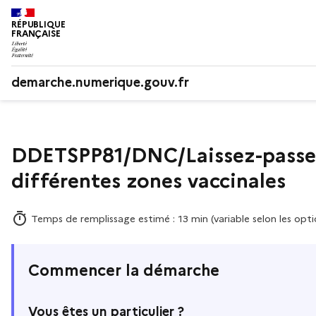
RÉPUBLIQUE
FRANÇAISE
demarche.numerique.gouv.fr
DDETSPP81/DNC/Laissez-passer 
différentes zones vaccinales
Temps de remplissage estimé : 13 min (variable selon les opti
Commencer la démarche
Vous êtes un particulier ?