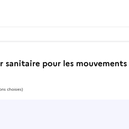
sanitaire pour les mouvements d
ons choisies)