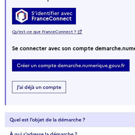
S’identifier avec
FranceConnect
Qu’est-ce que FranceConnect ?
Se connecter avec son compte demarche.nume
Créer un compte demarche.numerique.gouv.fr
J’ai déjà un compte
Quel est l’objet de la démarche ?
À qui s’adresse la démarche ?