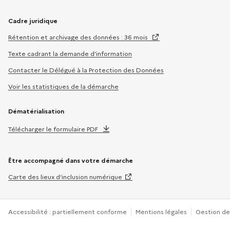
Cadre juridique
Rétention et archivage des données : 36 mois
Texte cadrant la demande d’information
Contacter le Délégué à la Protection des Données
Voir les statistiques de la démarche
Dématérialisation
Télécharger le formulaire PDF
Être accompagné dans votre démarche
Carte des lieux d’inclusion numérique
Accessibilité : partiellement conforme
Mentions légales
Gestion de