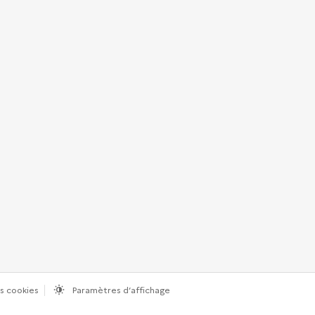
s cookies
Paramètres d’affichage