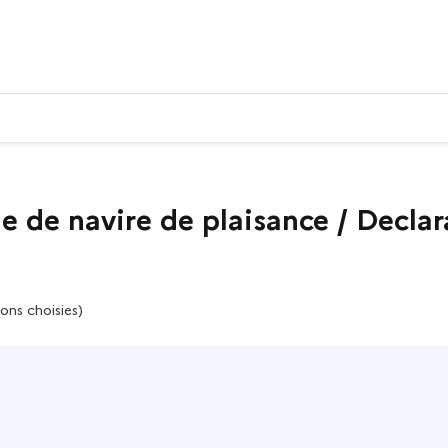
e de navire de plaisance / Declar
ons choisies)