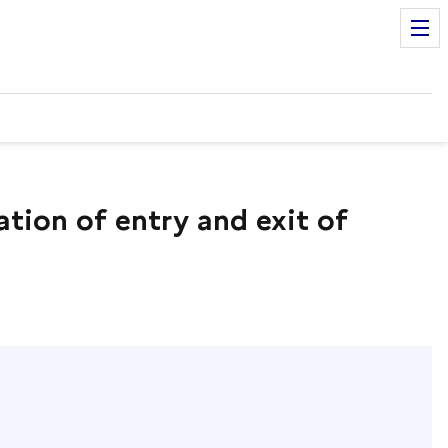
ation of entry and exit of