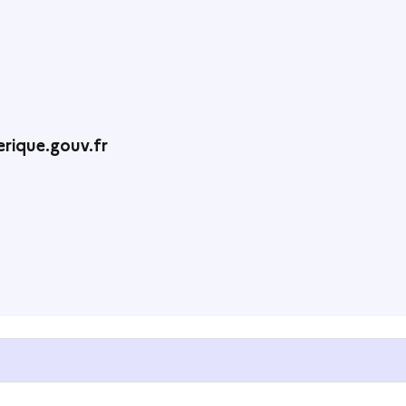
rique.gouv.fr