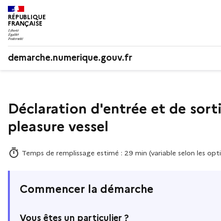
RÉPUBLIQUE
FRANÇAISE
demarche.numerique.gouv.fr
Déclaration d'entrée et de sorti
pleasure vessel
Temps de remplissage estimé : 29 min (variable selon les opti
Commencer la démarche
Vous êtes un particulier ?