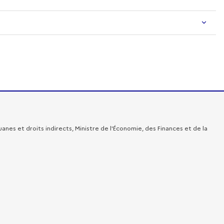
 et droits indirects, Ministre de l'Économie, des Finances et de la