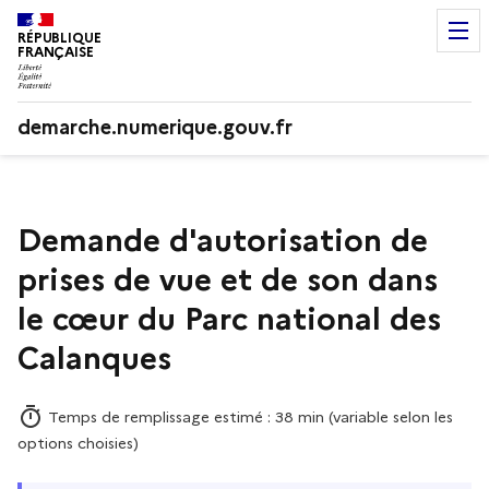
RÉPUBLIQUE
FRANÇAISE
demarche.numerique.gouv.fr
Demande d'autorisation de
prises de vue et de son dans
le cœur du Parc national des
Calanques
Temps de remplissage estimé : 38 min (variable selon les
options choisies)