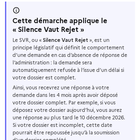
Cette démarche applique le
« Silence Vaut Rejet »
Le SVR, ou «
Silence Vaut Rejet
», est un
principe législatif qui définit le comportement
d’une demande en cas d’absence de réponse de
l’administration : la demande sera
automatiquement refusée à l’issue d’un délai si
votre dossier est complet.
Ainsi, vous recevrez une réponse à votre
demande dans les 4 mois après avoir déposé
votre dossier complet. Par exemple, si vous
déposez votre dossier aujourd’hui, vous aurez
une réponse au plus tard le 10 décembre 2026.
Si votre dossier est incomplet, cette date
pourrait être repoussée jusqu’à la soumission