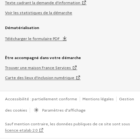
Texte cadrant la demande d’information
Voir les statistiques de la démarche
Dématérialisation
Télécharger le formulaire PDF
Être accompagné dans votre démarche
Trouver une maison France Services
Carte des lieux d’inclusion numérique
Accessibilité : partiellement conforme
Mentions légales
Gestion
des cookies
Paramètres d’affichage
Sauf mention contraire, les données publiques de ce site sont sous
licence etalab 2.0