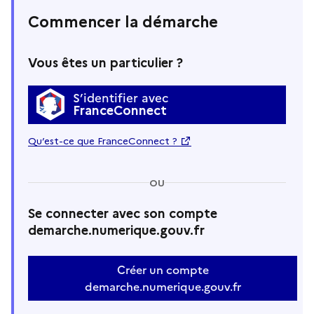
Commencer la démarche
Vous êtes un particulier ?
S’identifier avec
FranceConnect
Qu’est-ce que FranceConnect ?
OU
Se connecter avec son compte
demarche.numerique.gouv.fr
Créer un compte
demarche.numerique.gouv.fr