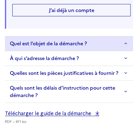
J’ai déjà un compte
Quel est l’objet de la démarche ?
À qui s’adresse la démarche ?
Quelles sont les pièces justificatives à fournir ?
Quels sont les délais d’instruction pour cette
démarche ?
Télécharger le guide de la démarche
PDF – 411 ko