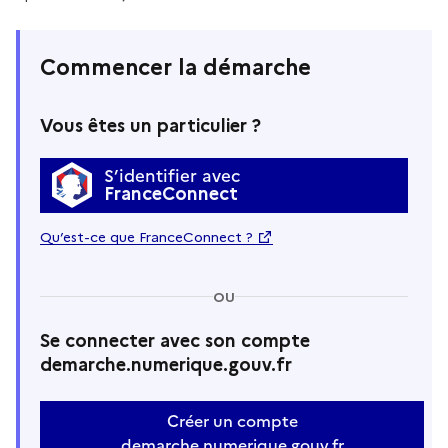
Commencer la démarche
Vous êtes un particulier ?
S’identifier avec
FranceConnect
Qu’est-ce que FranceConnect ?
OU
Se connecter avec son compte
demarche.numerique.gouv.fr
Créer un compte
demarche.numerique.gouv.fr