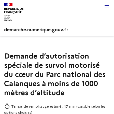
RÉPUBLIQUE
FRANÇAISE
demarche.numerique.gouv.fr
Demande d’autorisation
spéciale de survol motorisé
du cœur du Parc national des
Calanques à moins de 1000
mètres d’altitude
Temps de remplissage estimé : 17 min (variable selon les
options choisies)