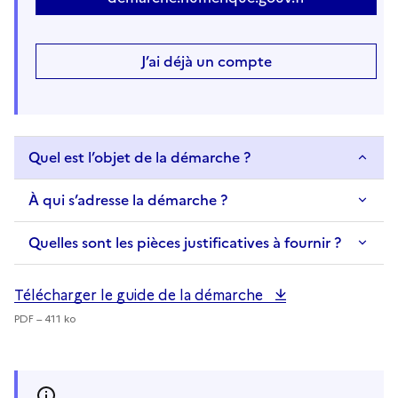
J’ai déjà un compte
Quel est l’objet de la démarche ?
À qui s’adresse la démarche ?
Quelles sont les pièces justificatives à fournir ?
Télécharger le guide de la démarche
PDF – 411 ko