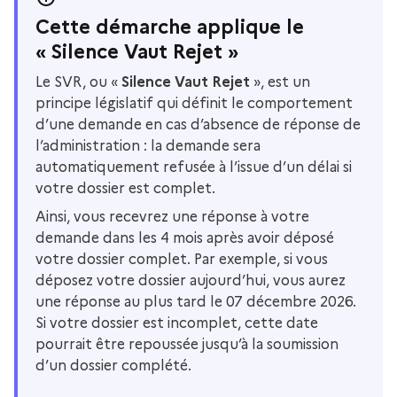
Cette démarche applique le
« Silence Vaut Rejet »
Le SVR, ou «
Silence Vaut Rejet
», est un
principe législatif qui définit le comportement
d’une demande en cas d’absence de réponse de
l’administration : la demande sera
automatiquement refusée à l’issue d’un délai si
votre dossier est complet.
Ainsi, vous recevrez une réponse à votre
demande dans les 4 mois après avoir déposé
votre dossier complet. Par exemple, si vous
déposez votre dossier aujourd’hui, vous aurez
une réponse au plus tard le 07 décembre 2026.
Si votre dossier est incomplet, cette date
pourrait être repoussée jusqu’à la soumission
d’un dossier complété.