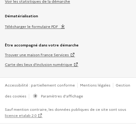
Voir les statistiques de la démarche
Dématérialisation
Télécharger le formulaire PDF
Être accompagné dans votre démarche
Trouver une maison France Services
Carte des lieux d’inclusion numérique
Accessibilité : partiellement conforme
Mentions légales
Gestion
des cookies
Paramètres d’affichage
Sauf mention contraire, les données publiques de ce site sont sous
licence etalab 2.0