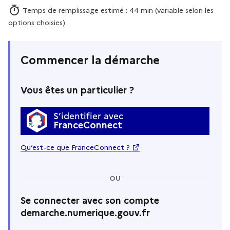
Temps de remplissage estimé : 44 min (variable selon les
options choisies)
Commencer la démarche
Vous êtes un particulier ?
S’identifier avec
FranceConnect
Qu’est-ce que FranceConnect ?
OU
Se connecter avec son compte
demarche.numerique.gouv.fr