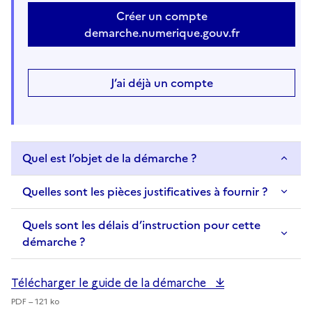
Créer un compte
demarche.numerique.gouv.fr
J’ai déjà un compte
Quel est l’objet de la démarche ?
Quelles sont les pièces justificatives à fournir ?
Quels sont les délais d’instruction pour cette
démarche ?
Télécharger le guide de la démarche
PDF – 121 ko