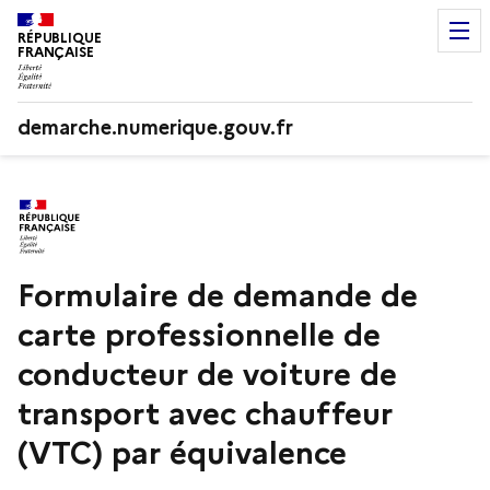
RÉPUBLIQUE
FRANÇAISE
demarche.numerique.gouv.fr
Formulaire de demande de
carte professionnelle de
conducteur de voiture de
transport avec chauffeur
(VTC) par équivalence