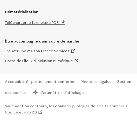
Dématérialisation
Télécharger le formulaire PDF
Être accompagné dans votre démarche
Trouver une maison France Services
Carte des lieux d’inclusion numérique
Accessibilité : partiellement conforme
Mentions légales
Gestion
des cookies
Paramètres d’affichage
Sauf mention contraire, les données publiques de ce site sont sous
licence etalab 2.0