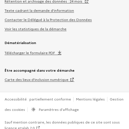
Rétention et archivage des données : 24 mois
Texte cadrant la demande d’information
Contacter le Délégué à la Protection des Données
Voir les statistiques de la démarche
Dématérialisation
Télécharger le formulaire PDF
Être accompagné dans votre démarche
Carte des lieux d’inclusion numérique
Accessibilité : partiellement conforme
Mentions légales
Gestion
des cookies
Paramètres d’affichage
Sauf mention contraire, les données publiques de ce site sont sous
licence etalab 2.0