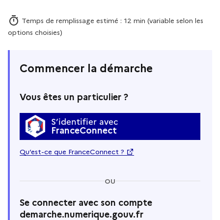
Temps de remplissage estimé : 12 min (variable selon les
options choisies)
Commencer la démarche
Vous êtes un particulier ?
S’identifier avec
FranceConnect
Qu’est-ce que FranceConnect ?
OU
Se connecter avec son compte
demarche.numerique.gouv.fr