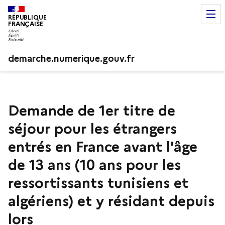
RÉPUBLIQUE
FRANÇAISE
demarche.numerique.gouv.fr
Demande de 1er titre de
séjour pour les étrangers
entrés en France avant l'âge
de 13 ans (10 ans pour les
ressortissants tunisiens et
algériens) et y résidant depuis
lors