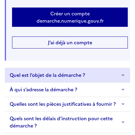
Créer un compte
demarche.numerique.gouv.fr
J’ai déjà un compte
Quel est l’objet de la démarche ?
À qui s’adresse la démarche ?
Quelles sont les pièces justificatives à fournir ?
Quels sont les délais d’instruction pour cette
démarche ?