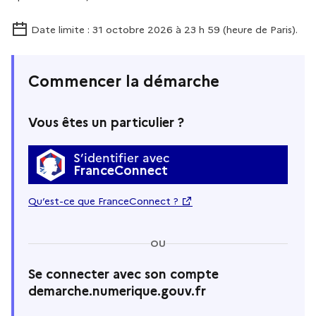
Date limite : 31 octobre 2026 à 23 h 59 (heure de Paris).
Commencer la démarche
Vous êtes un particulier ?
S’identifier avec
FranceConnect
Qu’est-ce que FranceConnect ?
OU
Se connecter avec son compte
demarche.numerique.gouv.fr