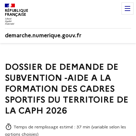
RÉPUBLIQUE
FRANÇAISE
demarche.numerique.gouv.fr
DOSSIER DE DEMANDE DE
SUBVENTION -AIDE A LA
FORMATION DES CADRES
SPORTIFS DU TERRITOIRE DE
LA CAPH 2026
Temps de remplissage estimé : 37 min (variable selon les
options choisies)