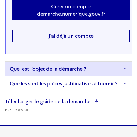
Créer un compte
demarche.numerique.gouv.fr
J’ai déjà un compte
Quel est l’objet de la démarche ?
Quelles sont les pièces justificatives à fournir ?
Télécharger le guide de la démarche
PDF – 66,6 ko