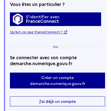
Vous êtes un particulier ?
S’identifier avec
FranceConnect
Qu’est-ce que FranceConnect ?
OU
Se connecter avec son compte
demarche.numerique.gouv.fr
Créer un compte
demarche.numerique.gouv.fr
J’ai déjà un compte