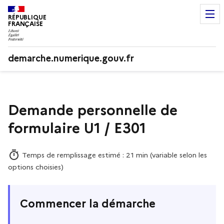
RÉPUBLIQUE
FRANÇAISE
demarche.numerique.gouv.fr
Demande personnelle de
formulaire U1 / E301
Temps de remplissage estimé : 21 min (variable selon les
options choisies)
Commencer la démarche