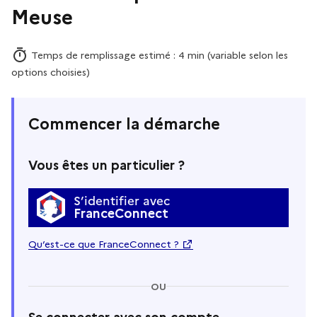
Meuse
Temps de remplissage estimé : 4 min (variable selon les
options choisies)
Commencer la démarche
Vous êtes un particulier ?
S’identifier avec
FranceConnect
Qu’est-ce que FranceConnect ?
OU