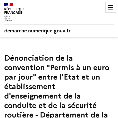
RÉPUBLIQUE
FRANÇAISE
demarche.numerique.gouv.fr
Dénonciation de la
convention "Permis à un euro
par jour" entre l'Etat et un
établissement
d'enseignement de la
conduite et de la sécurité
routière - Département de la