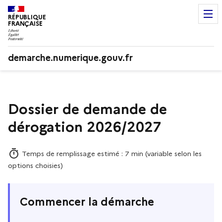
RÉPUBLIQUE
FRANÇAISE
demarche.numerique.gouv.fr
Dossier de demande de
dérogation 2026/2027
Temps de remplissage estimé : 7 min (variable selon les
options choisies)
Commencer la démarche