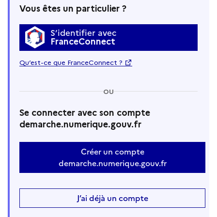
Vous êtes un particulier ?
S’identifier avec
FranceConnect
Qu’est-ce que FranceConnect ?
OU
Se connecter avec son compte
demarche.numerique.gouv.fr
Créer un compte
demarche.numerique.gouv.fr
J’ai déjà un compte