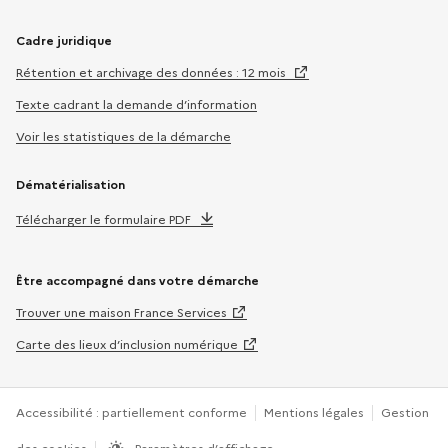
Cadre juridique
Rétention et archivage des données : 12 mois
Texte cadrant la demande d’information
Voir les statistiques de la démarche
Dématérialisation
Télécharger le formulaire PDF
Être accompagné dans votre démarche
Trouver une maison France Services
Carte des lieux d’inclusion numérique
Accessibilité : partiellement conforme
Mentions légales
Gestion