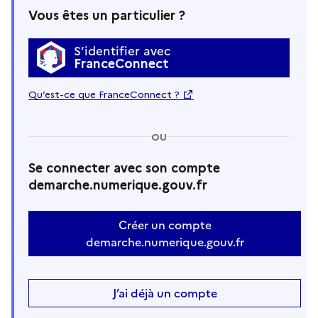
Vous êtes un particulier ?
S’identifier avec
FranceConnect
Qu’est-ce que FranceConnect ?
OU
Se connecter avec son compte
demarche.numerique.gouv.fr
Créer un compte
demarche.numerique.gouv.fr
J’ai déjà un compte