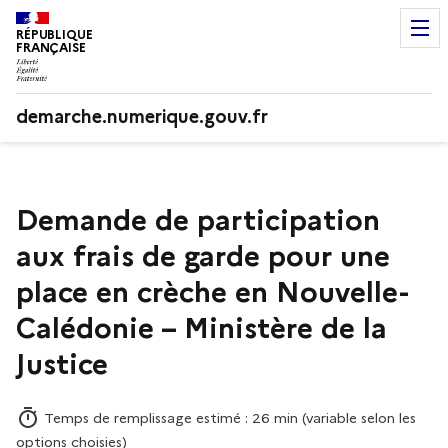
RÉPUBLIQUE
FRANÇAISE
demarche.numerique.gouv.fr
Demande de participation
aux frais de garde pour une
place en crèche en Nouvelle-
Calédonie – Ministère de la
Justice
Temps de remplissage estimé : 26 min (variable selon les
options choisies)