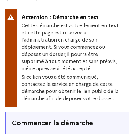
Attention : Démarche en test
Cette démarche est actuellement en
test
et cette page est réservée à
l’administration en charge de son
déploiement. Si vous commencez ou
déposez un dossier, il pourra être
supprimé à tout moment
et sans préavis,
même après avoir été accepté.
Si ce lien vous a été communiqué,
contactez le service en charge de cette
démarche pour obtenir le lien public de la
démarche afin de déposer votre dossier.
Commencer la démarche