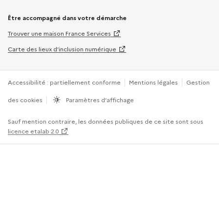
Être accompagné dans votre démarche
Trouver une maison France Services
Carte des lieux d’inclusion numérique
Accessibilité : partiellement conforme
Mentions légales
Gestion
des cookies
Paramètres d’affichage
Sauf mention contraire, les données publiques de ce site sont sous
licence etalab 2.0