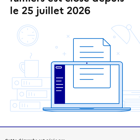
le 25 juillet 2026