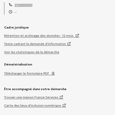
0100000000
Téléphone :
--
Horaires :
Cadre juridique
Rétention et archivage des données : 12 mois
Texte cadrant la demande d’information
Voir les statistiques de la démarche
Dématérialisation
Télécharger le formulaire PDF
Être accompagné dans votre démarche
Trouver une maison France Services
Carte des lieux d’inclusion numérique