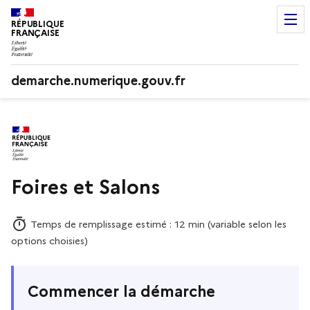
RÉPUBLIQUE
FRANÇAISE
demarche.numerique.gouv.fr
Foires et Salons
Temps de remplissage estimé : 12 min (variable selon les
options choisies)
Commencer la démarche