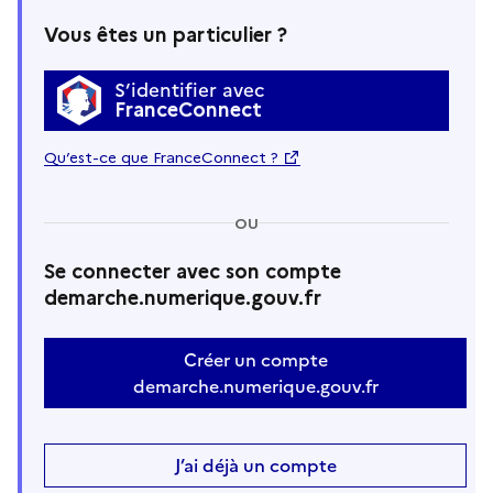
Vous êtes un particulier ?
S’identifier avec
FranceConnect
Qu’est-ce que FranceConnect ?
OU
Se connecter avec son compte
demarche.numerique.gouv.fr
Créer un compte
demarche.numerique.gouv.fr
J’ai déjà un compte