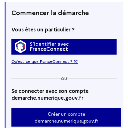
Commencer la démarche
Vous êtes un particulier ?
S’identifier avec
FranceConnect
Qu’est-ce que FranceConnect ?
OU
Se connecter avec son compte
demarche.numerique.gouv.fr
Créer un compte
demarche.numerique.gouv.fr