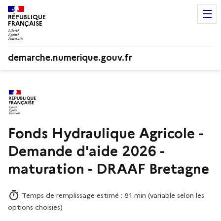
RÉPUBLIQUE
FRANÇAISE
demarche.numerique.gouv.fr
Fonds Hydraulique Agricole -
Demande d'aide 2026 -
maturation - DRAAF Bretagne
Temps de remplissage estimé : 81 min (variable selon les
options choisies)