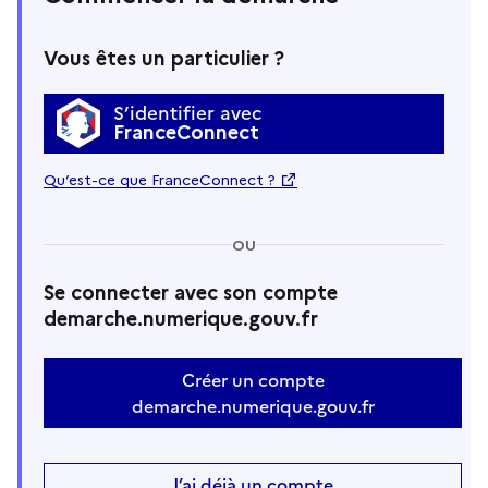
Vous êtes un particulier ?
S’identifier avec
FranceConnect
Qu’est-ce que FranceConnect ?
OU
Se connecter avec son compte
demarche.numerique.gouv.fr
Créer un compte
demarche.numerique.gouv.fr
J’ai déjà un compte