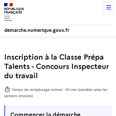
RÉPUBLIQUE
FRANÇAISE
demarche.numerique.gouv.fr
Inscription à la Classe Prépa
Talents - Concours Inspecteur
du travail
Temps de remplissage estimé : 35 min (variable selon les
options choisies)
Commencer la démarche