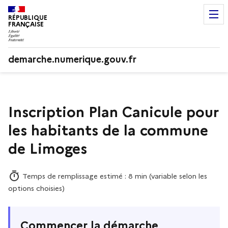
RÉPUBLIQUE
FRANÇAISE
demarche.numerique.gouv.fr
Inscription Plan Canicule pour
les habitants de la commune
de Limoges
Temps de remplissage estimé : 8 min (variable selon les
options choisies)
Commencer la démarche