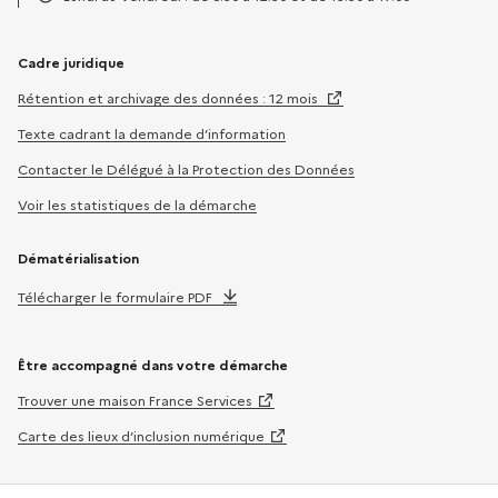
Horaires :
Cadre juridique
Rétention et archivage des données : 12 mois
Texte cadrant la demande d’information
Contacter le Délégué à la Protection des Données
Voir les statistiques de la démarche
Dématérialisation
Télécharger le formulaire PDF
Être accompagné dans votre démarche
Trouver une maison France Services
Carte des lieux d’inclusion numérique