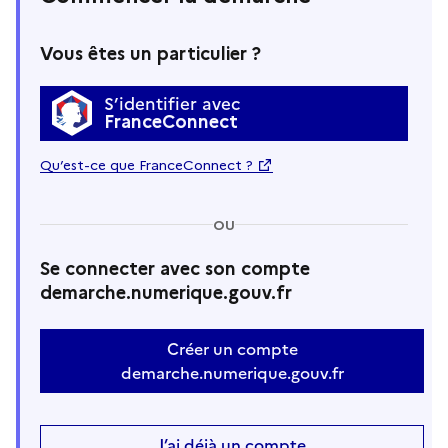
Vous êtes un particulier ?
S’identifier avec
FranceConnect
Qu’est-ce que FranceConnect ?
OU
Se connecter avec son compte
demarche.numerique.gouv.fr
Créer un compte
demarche.numerique.gouv.fr
J’ai déjà un compte