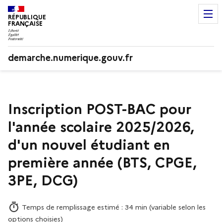
RÉPUBLIQUE
FRANÇAISE
demarche.numerique.gouv.fr
Inscription POST-BAC pour
l'année scolaire 2025/2026,
d'un nouvel étudiant en
première année (BTS, CPGE,
3PE, DCG)
Temps de remplissage estimé : 34 min (variable selon les
options choisies)