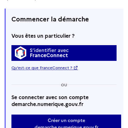
Commencer la démarche
Vous êtes un particulier ?
S’identifier avec
FranceConnect
Qu’est-ce que FranceConnect ?
OU
Se connecter avec son compte
demarche.numerique.gouv.fr
Créer un compte
demarche.numerique.gouv.fr