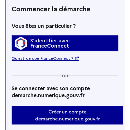
Commencer la démarche
Vous êtes un particulier ?
S’identifier avec
FranceConnect
Qu’est-ce que FranceConnect ?
OU
Se connecter avec son compte
demarche.numerique.gouv.fr
Créer un compte
demarche.numerique.gouv.fr