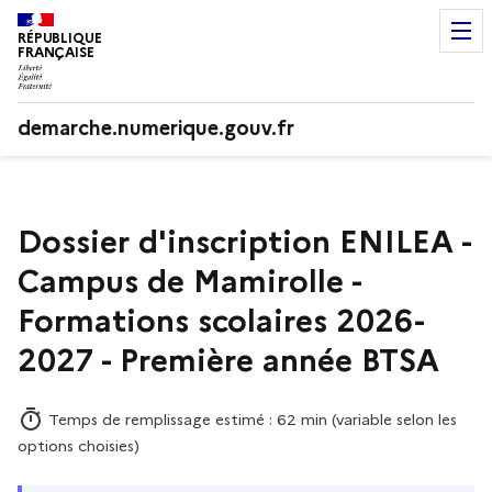
RÉPUBLIQUE
FRANÇAISE
demarche.numerique.gouv.fr
Dossier d'inscription ENILEA -
Campus de Mamirolle -
Formations scolaires 2026-
2027 - Première année BTSA
Temps de remplissage estimé : 62 min (variable selon les
options choisies)