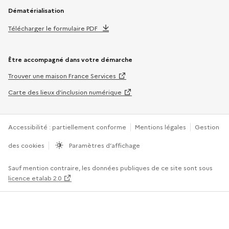
Dématérialisation
Télécharger le formulaire PDF
Être accompagné dans votre démarche
Trouver une maison France Services
Carte des lieux d’inclusion numérique
Accessibilité : partiellement conforme
Mentions légales
Gestion
des cookies
Paramètres d’affichage
Sauf mention contraire, les données publiques de ce site sont sous
licence etalab 2.0