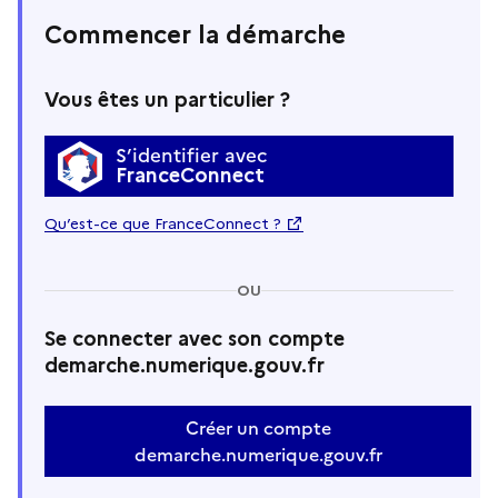
Commencer la démarche
Vous êtes un particulier ?
S’identifier avec
FranceConnect
Qu’est-ce que FranceConnect ?
OU
Se connecter avec son compte
demarche.numerique.gouv.fr
Créer un compte
demarche.numerique.gouv.fr