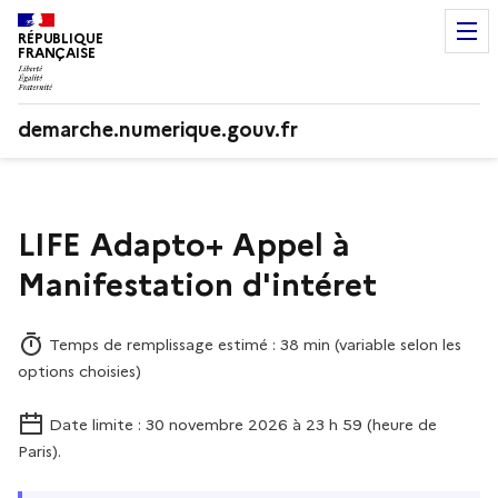
RÉPUBLIQUE
FRANÇAISE
demarche.numerique.gouv.fr
LIFE Adapto+ Appel à
Manifestation d'intéret
Temps de remplissage estimé : 38 min (variable selon les
options choisies)
Date limite : 30 novembre 2026 à 23 h 59 (heure de
Paris).