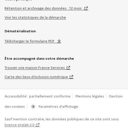
Rétention et archivage des données : 12 mois
Voir les statistiques de la démarche
Dématérialisation
Télécharger le formulaire PDF
Être accompagné dans votre démarche
Trouver une maison France Services
Carte des lieux d’inclusion numérique
Accessibilité : partiellement conforme
Mentions légales
Gestion
des cookies
Paramètres d’affichage
Sauf mention contraire, les données publiques de ce site sont sous
licence etalab 2.0