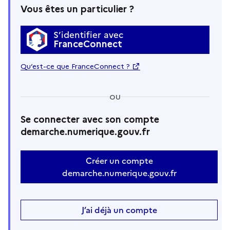
Vous êtes un particulier ?
S’identifier avec
FranceConnect
Qu’est-ce que FranceConnect ?
OU
Se connecter avec son compte
demarche.numerique.gouv.fr
Créer un compte
demarche.numerique.gouv.fr
J’ai déjà un compte