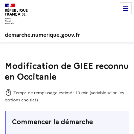
RÉPUBLIQUE
FRANÇAISE
demarche.numerique.gouv.fr
Modification de GIEE reconnu
en Occitanie
Temps de remplissage estimé : 10 min (variable selon les
options choisies)
Commencer la démarche