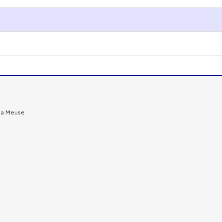
 la Meuse