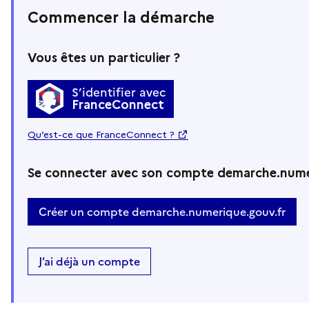
Commencer la démarche
Vous êtes un particulier ?
S’identifier avec
FranceConnect
Qu’est-ce que FranceConnect ?
Se connecter avec son compte demarche.nume
Créer un compte demarche.numerique.gouv.fr
J’ai déjà un compte