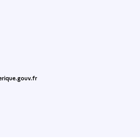
rique.gouv.fr