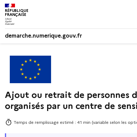
RÉPUBLIQUE
FRANÇAISE
demarche.numerique.gouv.fr
Ajout ou retrait de personnes d
organisés par un centre de sens
Temps de remplissage estimé : 41 min (variable selon les opti