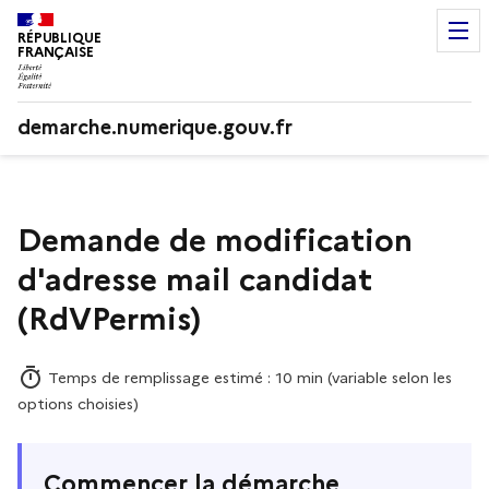
RÉPUBLIQUE
FRANÇAISE
demarche.numerique.gouv.fr
Demande de modification
d'adresse mail candidat
(RdVPermis)
Temps de remplissage estimé : 10 min (variable selon les
options choisies)
Commencer la démarche