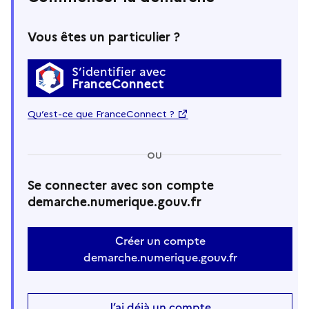
Vous êtes un particulier ?
S’identifier avec
FranceConnect
Qu’est-ce que FranceConnect ?
OU
Se connecter avec son compte
demarche.numerique.gouv.fr
Créer un compte
demarche.numerique.gouv.fr
J’ai déjà un compte