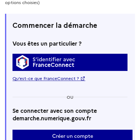
options choisies)
Commencer la démarche
Vous êtes un particulier ?
S’identifier avec
FranceConnect
Qu’est-ce que FranceConnect ?
OU
Se connecter avec son compte
demarche.numerique.gouv.fr
Créer un compte