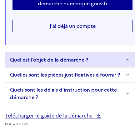
demarche.numerique.gouv.fr
J’ai déjà un compte
Quel est l’objet de la démarche ?
Quelles sont les pièces justificatives à fournir ?
Quels sont les délais d’instruction pour cette
démarche ?
Télécharger le guide de la démarche
PDF – 639 ko