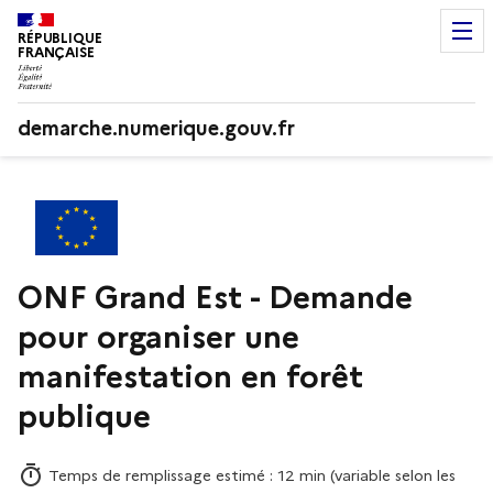
RÉPUBLIQUE
FRANÇAISE
demarche.numerique.gouv.fr
ONF Grand Est - Demande
pour organiser une
manifestation en forêt
publique
Temps de remplissage estimé : 12 min (variable selon les