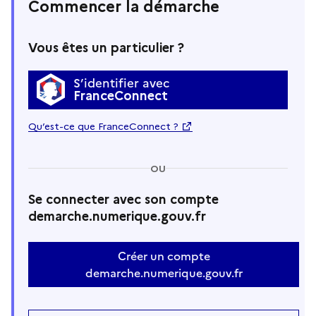
Commencer la démarche
Vous êtes un particulier ?
S’identifier avec
FranceConnect
Qu’est-ce que FranceConnect ?
OU
Se connecter avec son compte
demarche.numerique.gouv.fr
Créer un compte
demarche.numerique.gouv.fr