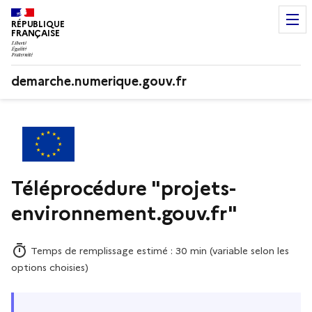
RÉPUBLIQUE
FRANÇAISE
demarche.numerique.gouv.fr
Téléprocédure "projets-
environnement.gouv.fr"
Temps de remplissage estimé : 30 min (variable selon les
options choisies)