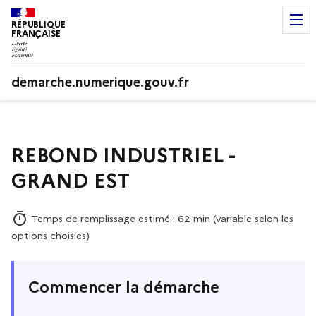
RÉPUBLIQUE
FRANÇAISE
demarche.numerique.gouv.fr
REBOND INDUSTRIEL -
GRAND EST
Temps de remplissage estimé : 62 min (variable selon les
options choisies)
Commencer la démarche