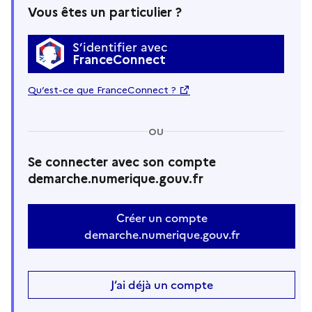
Vous êtes un particulier ?
S’identifier avec
FranceConnect
Qu’est-ce que FranceConnect ?
OU
Se connecter avec son compte
demarche.numerique.gouv.fr
Créer un compte
demarche.numerique.gouv.fr
J’ai déjà un compte