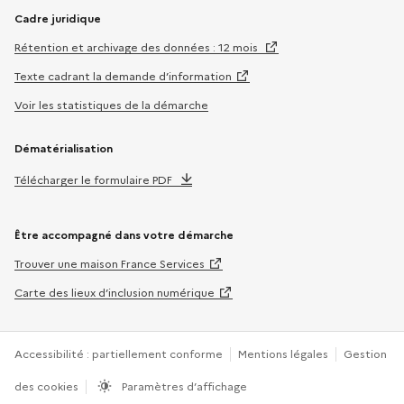
Cadre juridique
Rétention et archivage des données : 12 mois
Texte cadrant la demande d’information
Voir les statistiques de la démarche
Dématérialisation
Télécharger le formulaire PDF
Être accompagné dans votre démarche
Trouver une maison France Services
Carte des lieux d’inclusion numérique
Accessibilité : partiellement conforme
Mentions légales
Gestion
des cookies
Paramètres d’affichage