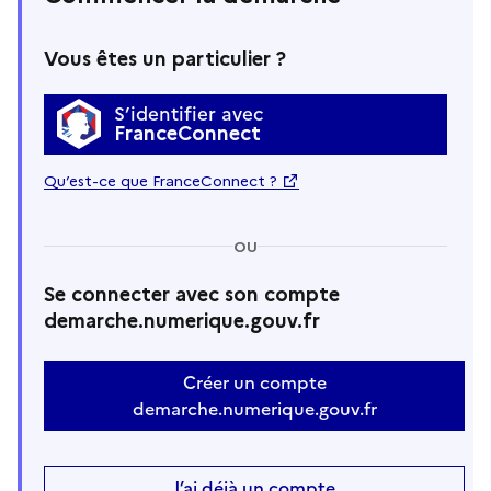
Vous êtes un particulier ?
S’identifier avec
FranceConnect
Qu’est-ce que FranceConnect ?
OU
Se connecter avec son compte
demarche.numerique.gouv.fr
Créer un compte
demarche.numerique.gouv.fr
J’ai déjà un compte