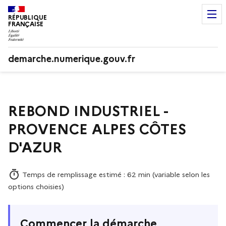
RÉPUBLIQUE
FRANÇAISE
demarche.numerique.gouv.fr
REBOND INDUSTRIEL -
PROVENCE ALPES CÔTES
D'AZUR
Temps de remplissage estimé : 62 min (variable selon les
options choisies)
Commencer la démarche