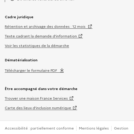
Horaires :
Cadre juridique
Rétention et archivage des données : 12 mois
Texte cadrant la demande d’information
Voir les statistiques de la démarche
Dématérialisation
Télécharger le formulaire PDF
Être accompagné dans votre démarche
Trouver une maison France Services
Carte des lieux d’inclusion numérique
Accessibilité : partiellement conforme
Mentions légales
Gestion