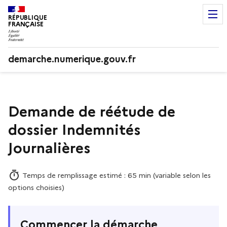
RÉPUBLIQUE
FRANÇAISE
demarche.numerique.gouv.fr
Demande de réétude de
dossier Indemnités
Journalières
Temps de remplissage estimé : 65 min (variable selon les
options choisies)
Commencer la démarche