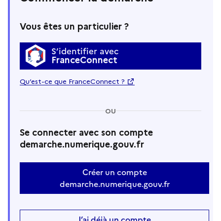
Vous êtes un particulier ?
S’identifier avec
FranceConnect
Qu’est-ce que FranceConnect ?
OU
Se connecter avec son compte
demarche.numerique.gouv.fr
Créer un compte
demarche.numerique.gouv.fr
J’ai déjà un compte