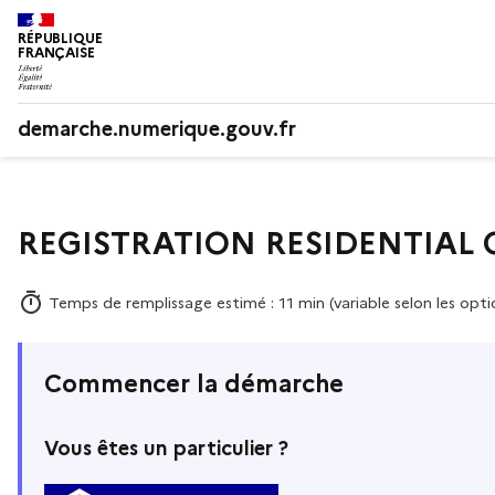
RÉPUBLIQUE
FRANÇAISE
demarche.numerique.gouv.fr
REGISTRATION RESIDENTIAL
Temps de remplissage estimé : 11 min (variable selon les opti
Commencer la démarche
Vous êtes un particulier ?