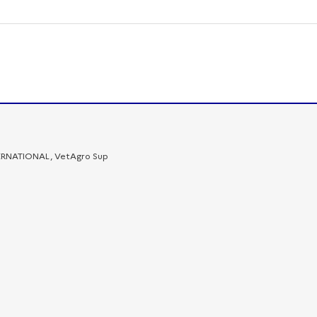
TERNATIONAL, VetAgro Sup