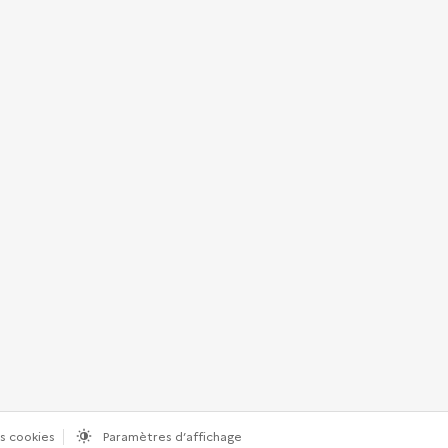
s cookies
Paramètres d’affichage