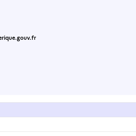
rique.gouv.fr