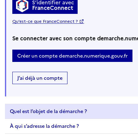
S’identifier avec
FranceConnect
Qu’est-ce que FranceConnect ?
Se connecter avec son compte demarche.nume
Créer un compte demarche.numerique.gouv.fr
J’ai déjà un compte
Quel est l’objet de la démarche ?
À qui s’adresse la démarche ?