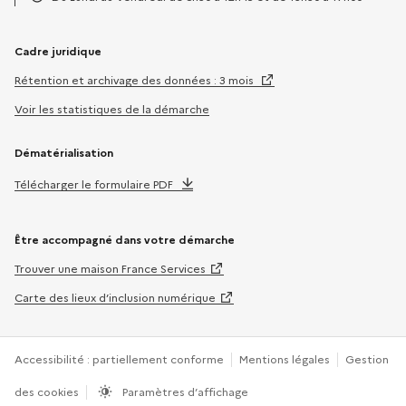
Horaires :
Cadre juridique
Rétention et archivage des données : 3 mois
Voir les statistiques de la démarche
Dématérialisation
Télécharger le formulaire PDF
Être accompagné dans votre démarche
Trouver une maison France Services
Carte des lieux d’inclusion numérique
Accessibilité : partiellement conforme
Mentions légales
Gestion
des cookies
Paramètres d’affichage