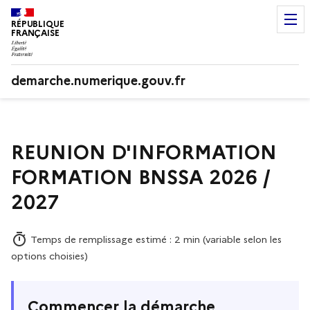
RÉPUBLIQUE
FRANÇAISE
demarche.numerique.gouv.fr
REUNION D'INFORMATION
FORMATION BNSSA 2026 /
2027
Temps de remplissage estimé : 2 min (variable selon les
options choisies)
Commencer la démarche