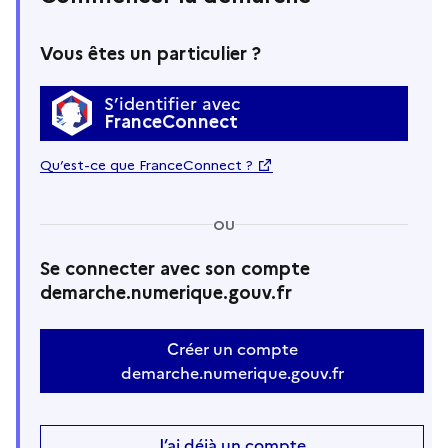
Vous êtes un particulier ?
S’identifier avec
FranceConnect
Qu’est-ce que FranceConnect ?
OU
Se connecter avec son compte
demarche.numerique.gouv.fr
Créer un compte
demarche.numerique.gouv.fr
J’ai déjà un compte