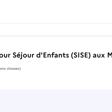
our Séjour d'Enfants (SISE) aux 
ons choisies)