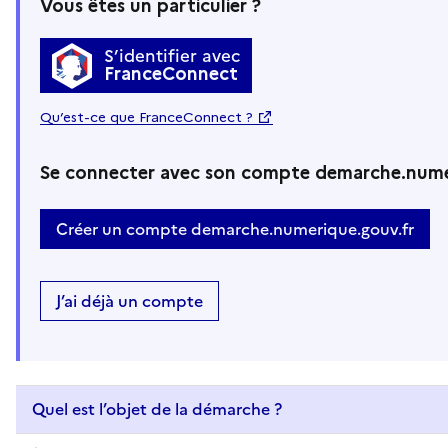
Vous êtes un particulier ?
S’identifier avec
FranceConnect
Qu’est-ce que FranceConnect ?
Se connecter avec son compte demarche.nume
Créer un compte demarche.numerique.gouv.fr
J’ai déjà un compte
Quel est l’objet de la démarche ?