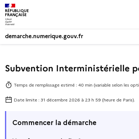
RÉPUBLIQUE
FRANÇAISE
demarche.numerique.gouv.fr
Subvention Interministérielle p
Temps de remplissage estimé : 40 min (variable selon les opti
Date limite : 31 décembre 2026 à 23 h 59 (heure de Paris).
Commencer la démarche