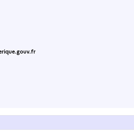
rique.gouv.fr