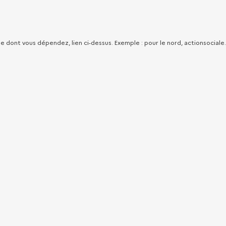
le dont vous dépendez, lien ci-dessus. Exemple : pour le nord, actionsociale