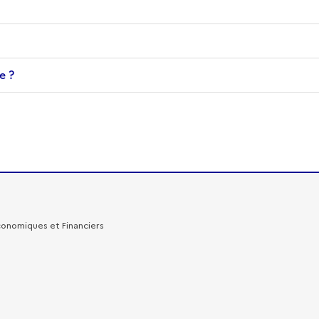
e ?
Economiques et Financiers