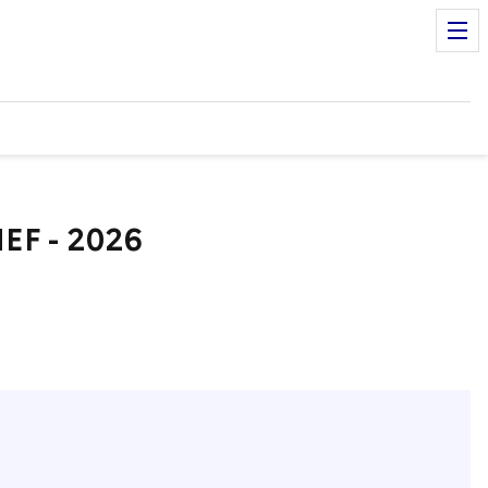
MEF - 2026