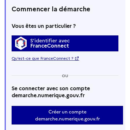
Commencer la démarche
Vous êtes un particulier ?
S’identifier avec
FranceConnect
Qu’est-ce que FranceConnect ?
OU
Se connecter avec son compte
demarche.numerique.gouv.fr
Créer un compte
demarche.numerique.gouv.fr