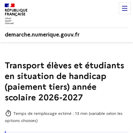
RÉPUBLIQUE
FRANÇAISE
demarche.numerique.gouv.fr
Transport élèves et étudiants
en situation de handicap
(paiement tiers) année
scolaire 2026-2027
Temps de remplissage estimé : 13 min (variable selon les
options choisies)