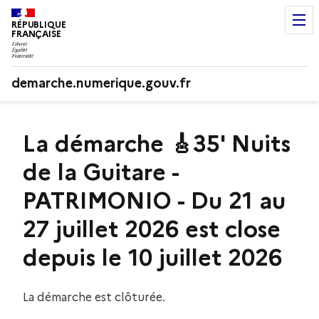
RÉPUBLIQUE
FRANÇAISE
demarche.numerique.gouv.fr
La démarche 🎸35' Nuits
de la Guitare -
PATRIMONIO - Du 21 au
27 juillet 2026 est close
depuis le 10 juillet 2026
La démarche est clôturée.