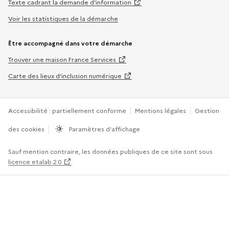
Texte cadrant la demande d’information
Voir les statistiques de la démarche
Être accompagné dans votre démarche
Trouver une maison France Services
Carte des lieux d’inclusion numérique
Accessibilité : partiellement conforme
Mentions légales
Gestion
des cookies
Paramètres d’affichage
Sauf mention contraire, les données publiques de ce site sont sous
licence etalab 2.0