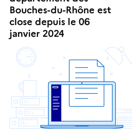
Bouches-du-Rhône est
close depuis le 06
janvier 2024